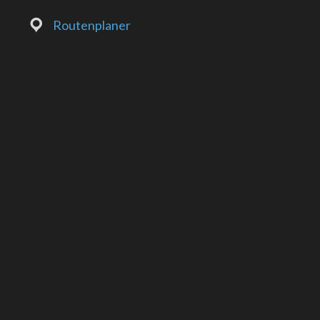
Routenplaner