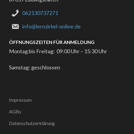
062130737271
info@lernzirkel-online.de
ÖFFNUNGSZEITEN FÜR ANMELDUNG
Montag bis Freitag: 09:00 Uhr – 15:30 Uhr
Samstag: geschlossen
Impressum
AGBs
Datenschutzerklärung