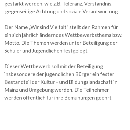
gestärkt werden, wie z.B. Toleranz, Verständnis,
gegenseitige Achtung und soziale Verantwortung.
Der Name „Wir sind Vielfalt“ stellt den Rahmen für
ein sich jährlich änderndes Wettbewerbsthema bzw.
Motto. Die Themen werden unter Beteiligung der
Schüler und Jugendlichen festgelegt.
Dieser Wettbewerb soll mit der Beteiligung
insbesondere der jugendlichen Bürger ein fester
Bestandteil der Kultur – und Bildungslandschaft in
Mainz und Umgebung werden. Die Teilnehmer
werden öffentlich für ihre Bemühungen geehrt.