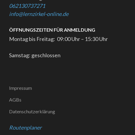
062130737271
info@lernzirkel-online.de
ÖFFNUNGSZEITEN FÜR ANMELDUNG
Montag bis Freitag: 09:00 Uhr – 15:30 Uhr
Samstag: geschlossen
Impressum
AGBs
Datenschutzerklärung
Routenplaner