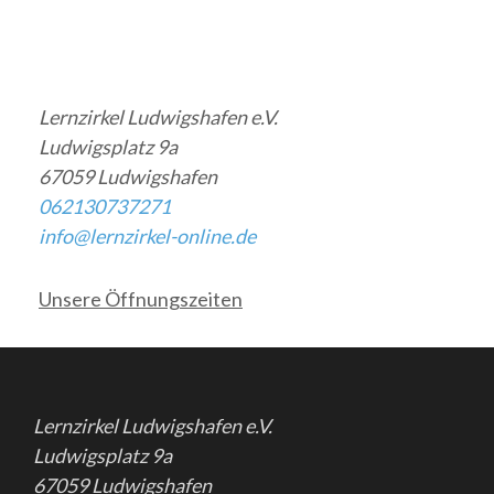
Lernzirkel Ludwigshafen e.V.
Ludwigsplatz 9a
67059 Ludwigshafen
062130737271
info@lernzirkel-online.de
Unsere Öffnungszeiten
Lernzirkel Ludwigshafen e.V.
Ludwigsplatz 9a
67059 Ludwigshafen