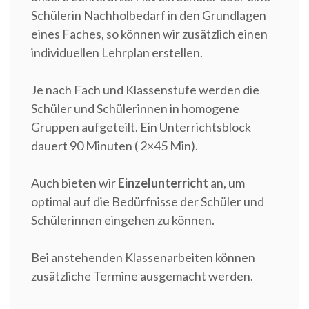
Schülerin Nachholbedarf in den Grundlagen
eines Faches, so können wir zusätzlich einen
individuellen Lehrplan erstellen.
Je nach Fach und Klassenstufe werden die
Schüler und Schülerinnen in homogene
Gruppen aufgeteilt. Ein Unterrichtsblock
dauert 90 Minuten ( 2×45 Min).
Auch bieten wir
Einzelunterricht
an, um
optimal auf die Bedürfnisse der Schüler und
Schülerinnen eingehen zu können.
Bei anstehenden Klassenarbeiten können
zusätzliche Termine ausgemacht werden.