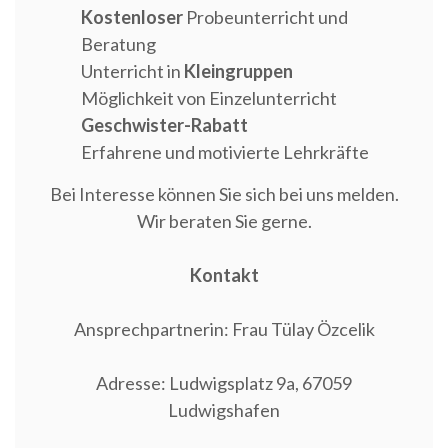
Kostenloser
Probeunterricht und
Beratung
Unterricht in
Kleingruppen
Möglichkeit von Einzelunterricht
Geschwister-Rabatt
Erfahrene und motivierte Lehrkräfte
Bei Interesse können Sie sich bei uns melden.
Wir beraten Sie gerne.
Kontakt
Ansprechpartnerin: Frau Tülay Özcelik
Adresse: Ludwigsplatz 9a, 67059
Ludwigshafen