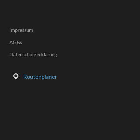
Impressum
AGBs
Datenschutzerklärung
Routenplaner