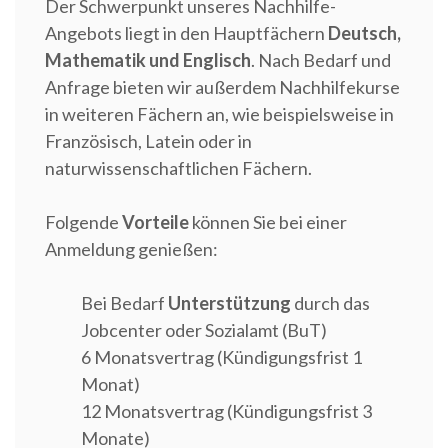
Der Schwerpunkt unseres Nachhilfe-
Angebots liegt in den Hauptfächern
Deutsch,
Mathematik und Englisch
. Nach Bedarf und
Anfrage bieten wir außerdem Nachhilfekurse
in weiteren Fächern an, wie beispielsweise in
Französisch, Latein oder in
naturwissenschaftlichen Fächern.
Folgende
Vorteile
können Sie bei einer
Anmeldung genießen:
Bei Bedarf
Unterstützung
durch das
Jobcenter oder Sozialamt (BuT)
6 Monatsvertrag (Kündigungsfrist 1
Monat)
12 Monatsvertrag (Kündigungsfrist 3
Monate)