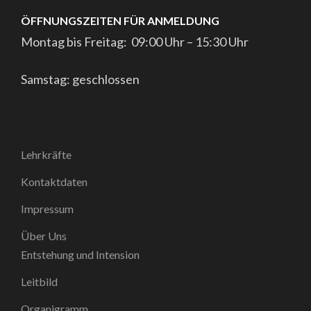
ÖFFNUNGSZEITEN FÜR ANMELDUNG
Montag bis Freitag: 09:00 Uhr – 15:30 Uhr
Samstag: geschlossen
Lehrkräfte
Kontaktdaten
Impressum
Über Uns
Entstehung und Intension
Leitbild
Organigramm