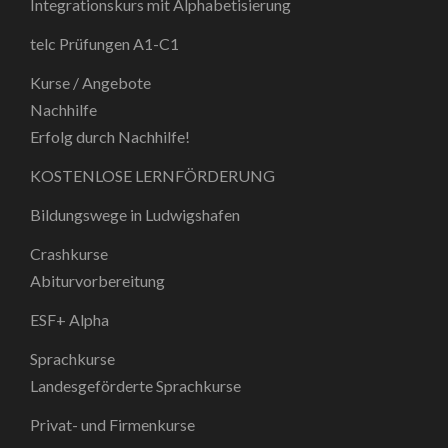
Integrationskurs mit Alphabetisierung
telc Prüfungen A1-C1
Kurse / Angebote
Nachhilfe
Erfolg durch Nachhilfe!
KOSTENLOSE LERNFÖRDERUNG
Bildungswege in Ludwigshafen
Crashkurse
Abiturvorbereitung
ESF+ Alpha
Sprachkurse
Landesgeförderte Sprachkurse
Privat- und Firmenkurse