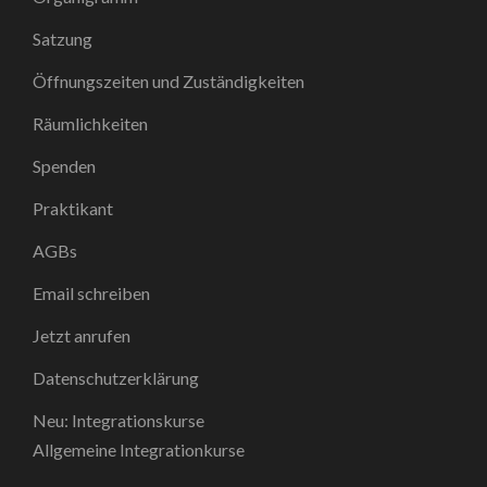
Satzung
Öffnungszeiten und Zuständigkeiten
Räumlichkeiten
Spenden
Praktikant
AGBs
Email schreiben
Jetzt anrufen
Datenschutzerklärung
Neu: Integrationskurse
Allgemeine Integrationkurse