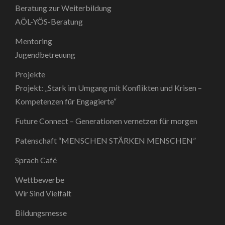
Beratung zur Weiterbildung
AÖL-YÖS-Beratung
Mentoring
Jugendbetreuung
Projekte
Projekt: „Stark im Umgang mit Konflikten und Krisen –
Kompetenzen für Engagierte“
Future Connect – Generationen vernetzen für morgen
Patenschaft “MENSCHEN STÄRKEN MENSCHEN”
Sprach Café
Wettbewerbe
Wir Sind Vielfalt
Bildungsmesse