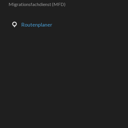
Migrationsfachdienst (MFD)
Routenplaner