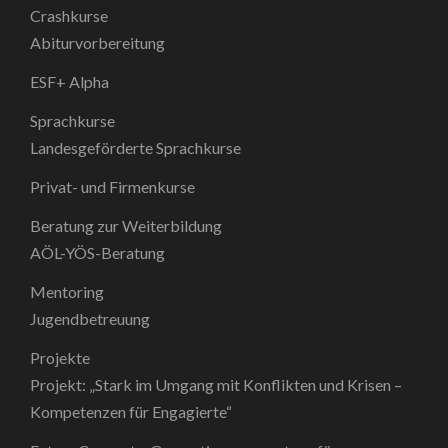
Crashkurse
Abiturvorbereitung
ESF+ Alpha
Sprachkurse
Landesgeförderte Sprachkurse
Privat- und Firmenkurse
Beratung zur Weiterbildung
AÖL-YÖS-Beratung
Mentoring
Jugendbetreuung
Projekte
Projekt: „Stark im Umgang mit Konflikten und Krisen –
Kompetenzen für Engagierte“