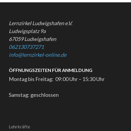
Lernzirkel Ludwigshafen e.V.
Ludwigsplatz 9a
67059 Ludwigshafen
062130737271
info@lernzirkel-online.de
ÖFFNUNGSZEITEN FÜR ANMELDUNG
Montag bis Freitag: 09:00 Uhr – 15:30 Uhr
Samstag: geschlossen
Lehrkräfte