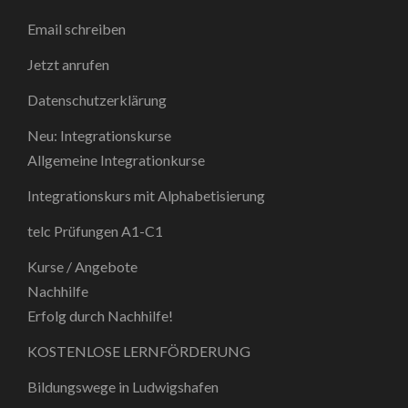
Email schreiben
Jetzt anrufen
Datenschutzerklärung
Neu: Integrationskurse
Allgemeine Integrationkurse
Integrationskurs mit Alphabetisierung
telc Prüfungen A1-C1
Kurse / Angebote
Nachhilfe
Erfolg durch Nachhilfe!
KOSTENLOSE LERNFÖRDERUNG
Bildungswege in Ludwigshafen