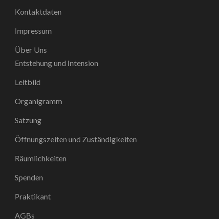
Kontaktdaten
Impressum
Über Uns
Entstehung und Intension
Leitbild
Organigramm
Satzung
Öffnungszeiten und Zuständigkeiten
Räumlichkeiten
Spenden
Praktikant
AGBs