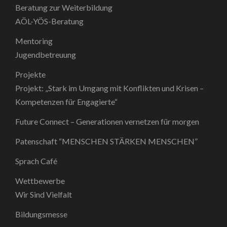
Beratung zur Weiterbildung
AÖL-YÖS-Beratung
Mentoring
Jugendbetreuung
Projekte
Projekt: „Stark im Umgang mit Konflikten und Krisen –
Kompetenzen für Engagierte“
Future Connect – Generationen vernetzen für morgen
Patenschaft “MENSCHEN STÄRKEN MENSCHEN”
Sprach Café
Wettbewerbe
Wir Sind Vielfalt
Bildungsmesse