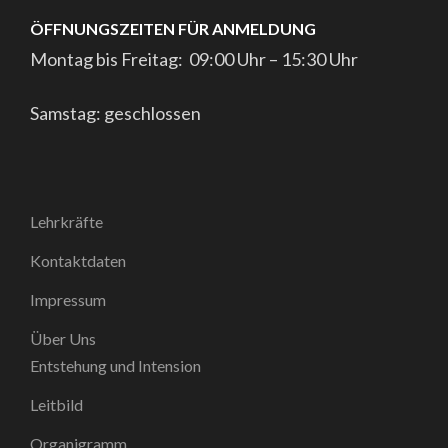
ÖFFNUNGSZEITEN FÜR ANMELDUNG
Montag bis Freitag: 09:00 Uhr – 15:30 Uhr
Samstag: geschlossen
Lehrkräfte
Kontaktdaten
Impressum
Über Uns
Entstehung und Intension
Leitbild
Organigramm