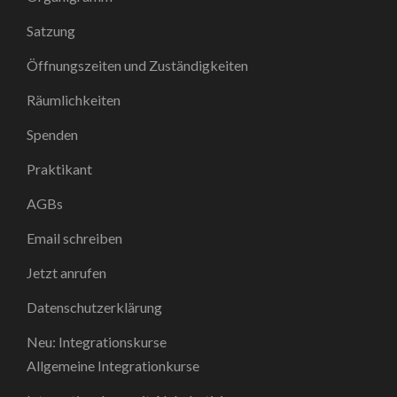
Satzung
Öffnungszeiten und Zuständigkeiten
Räumlichkeiten
Spenden
Praktikant
AGBs
Email schreiben
Jetzt anrufen
Datenschutzerklärung
Neu: Integrationskurse
Allgemeine Integrationkurse