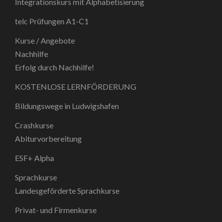
Integrationskurs mit Alphabetisierung
telc Prüfungen A1-C1
Kurse / Angebote
Nachhilfe
Erfolg durch Nachhilfe!
KOSTENLOSE LERNFÖRDERUNG
Bildungswege in Ludwigshafen
Crashkurse
Abiturvorbereitung
ESF+ Alpha
Sprachkurse
Landesgeförderte Sprachkurse
Privat- und Firmenkurse