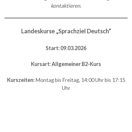
kontaktieren.
Landeskurse „Sprachziel Deutsch“
Start: 09.03.2026
Kursart:
Allgemeiner B2-Kurs
Kurszeiten:
Montag bis Freitag, 14:00 Uhr bis 17:15
Uhr