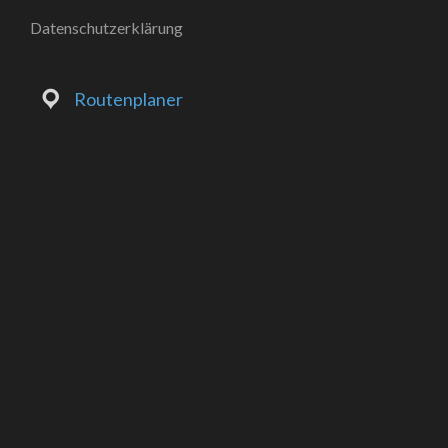
Datenschutzerklärung
Routenplaner