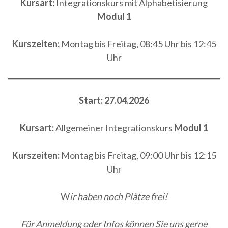
Kursart:
Integrationskurs mit Alphabetisierung
Modul 1
Kurszeiten:
Montag bis Freitag, 08:45 Uhr bis 12:45
Uhr
Start: 27.04.2026
Kursart:
Allgemeiner Integrationskurs
Modul 1
Kurszeiten:
Montag bis Freitag, 09:00 Uhr bis 12:15
Uhr
W
ir haben noch Plätze frei!
Für Anmeldung oder Infos können Sie uns gerne