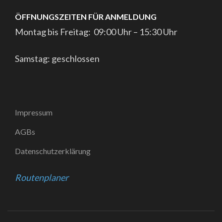
ÖFFNUNGSZEITEN FÜR ANMELDUNG
Montag bis Freitag: 09:00 Uhr – 15:30 Uhr
Samstag: geschlossen
Impressum
AGBs
Datenschutzerklärung
Routenplaner