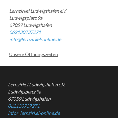
Lernzirkel Ludwigshafen e.V.
Ludwigsplatz 9a
67059 Ludwigshafen
062130737271
info@lernzirkel-online.de
Unsere Öffnungszeiten
Lernzirkel Ludwigshafen e.V.
Ludwigsplatz 9a
67059 Ludwigshafen
062130737271
info@lernzirkel-online.de