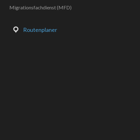
Migrationsfachdienst (MFD)
Routenplaner