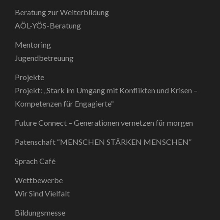
Beratung zur Weiterbildung
AÖL-YÖS-Beratung
Mentoring
Jugendbetreuung
Projekte
Projekt: „Stark im Umgang mit Konflikten und Krisen –
Kompetenzen für Engagierte“
Future Connect – Generationen vernetzen für morgen
Patenschaft “MENSCHEN STÄRKEN MENSCHEN”
Sprach Café
Wettbewerbe
Wir Sind Vielfalt
Bildungsmesse