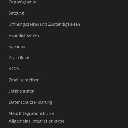
Organigramm
Satzung
Öffnungszeiten und Zuständigkeiten
Räumlichkeiten
Spenden
Praktikant
AGBs
Email schreiben
Jetzt anrufen
Datenschutzerklärung
Neu: Integrationskurse
Allgemeine Integrationkurse