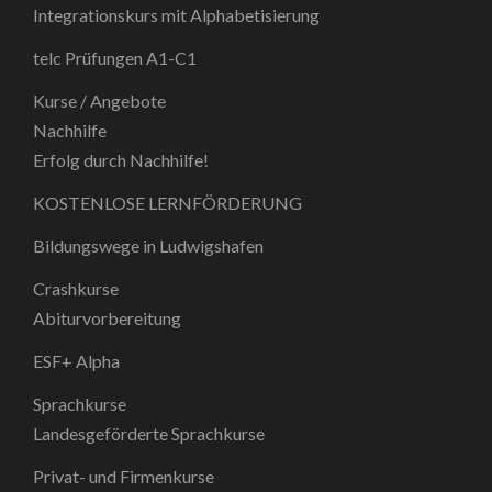
Integrationskurs mit Alphabetisierung
telc Prüfungen A1-C1
Kurse / Angebote
Nachhilfe
Erfolg durch Nachhilfe!
KOSTENLOSE LERNFÖRDERUNG
Bildungswege in Ludwigshafen
Crashkurse
Abiturvorbereitung
ESF+ Alpha
Sprachkurse
Landesgeförderte Sprachkurse
Privat- und Firmenkurse