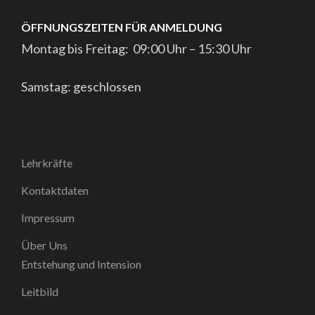
ÖFFNUNGSZEITEN FÜR ANMELDUNG
Montag bis Freitag: 09:00 Uhr – 15:30 Uhr
Samstag: geschlossen
Lehrkräfte
Kontaktdaten
Impressum
Über Uns
Entstehung und Intension
Leitbild