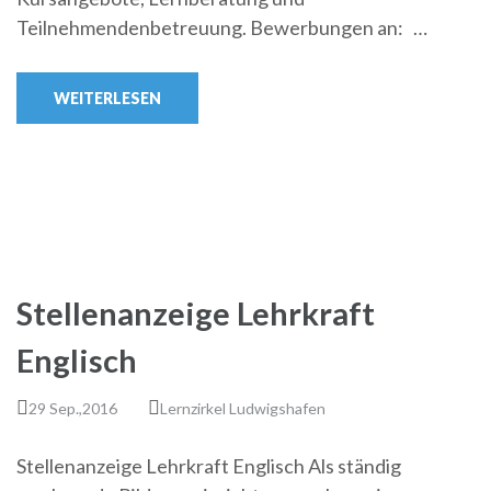
Teilnehmendenbetreuung. Bewerbungen an: …
WEITERLESEN
Stellenanzeige Lehrkraft
Englisch
29 Sep.,2016
Lernzirkel Ludwigshafen
Stellenanzeige Lehrkraft Englisch Als ständig