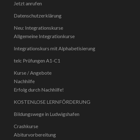
Jetzt anrufen
Datenschutzerklärung
Neu: Integrationskurse
Allgemeine Integrationkurse
Integrationskurs mit Alphabetisierung
telc Prüfungen A1-C1
Kurse / Angebote
Nachhilfe
Erfolg durch Nachhilfe!
KOSTENLOSE LERNFÖRDERUNG
Bildungswege in Ludwigshafen
Crashkurse
Abiturvorbereitung