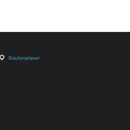
Routenplaner