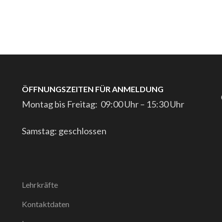
ÖFFNUNGSZEITEN FÜR ANMELDUNG
Montag bis Freitag: 09:00 Uhr – 15:30 Uhr
Samstag: geschlossen
Lehrkräfte
Kontaktdaten