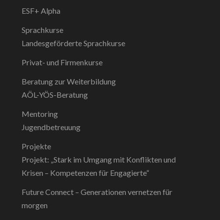
ESF+ Alpha
Sprachkurse
Landesgeförderte Sprachkurse
Privat- und Firmenkurse
Beratung zur Weiterbildung
AÖL-YÖS-Beratung
Mentoring
Jugendbetreuung
Projekte
Projekt: „Stark im Umgang mit Konflikten und
Krisen – Kompetenzen für Engagierte“
Future Connect – Generationen vernetzen für
morgen