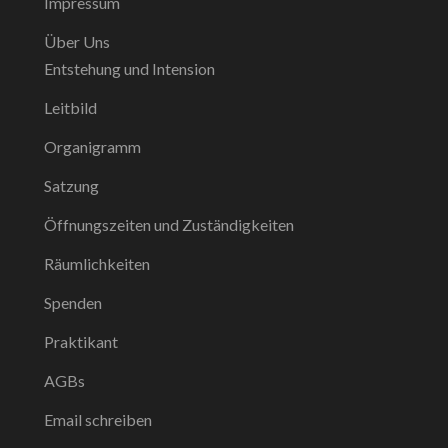
Impressum
Über Uns
Entstehung und Intension
Leitbild
Organigramm
Satzung
Öffnungszeiten und Zuständigkeiten
Räumlichkeiten
Spenden
Praktikant
AGBs
Email schreiben